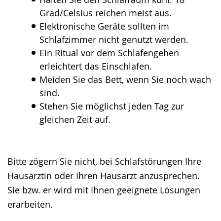
Grad/Celsius reichen meist aus.
Elektronische Geräte sollten im
Schlafzimmer nicht genutzt werden.
Ein Ritual vor dem Schlafengehen
erleichtert das Einschlafen.
Meiden Sie das Bett, wenn Sie noch wach
sind.
Stehen Sie möglichst jeden Tag zur
gleichen Zeit auf.
Bitte zögern Sie nicht, bei Schlafstörungen Ihre
Hausärztin oder Ihren Hausarzt anzusprechen.
Sie bzw. er wird mit Ihnen geeignete Lösungen
erarbeiten.