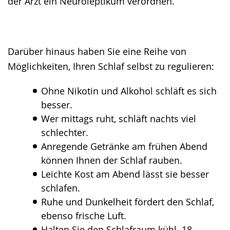
der Arzt ein Neuroleptikum verordnen.
Darüber hinaus haben Sie eine Reihe von
Möglichkeiten, Ihren Schlaf selbst zu regulieren:
Ohne Nikotin und Alkohol schläft es sich
besser.
Wer mittags ruht, schläft nachts viel
schlechter.
Anregende Getränke am frühen Abend
können Ihnen der Schlaf rauben.
Leichte Kost am Abend lässt sie besser
schlafen.
Ruhe und Dunkelheit fördert den Schlaf,
ebenso frische Luft.
Halten Sie den Schlafraum kühl. 18