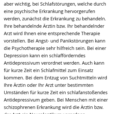
aber wichtig, bei Schlafstörungen, welche durch
angezeigt.
eine psychische Erkrankung hervorgerufen
werden, zunächst die Erkrankung zu behandeln.
Ihre behandelnde Ärztin bzw. Ihr behandelnder
Arzt wird Ihnen eine entsprechende Therapie
vorstellen. Bei Angst- und Panikstörungen kann
die Psychotherapie sehr hilfreich sein. Bei einer
Depression kann ein schlafförderndes
Antidepressivum verordnet werden. Auch kann
für kurze Zeit ein Schlafmittel zum Einsatz
kommen. Bei dem Entzug von Suchtmitteln wird
Ihre Ärztin oder Ihr Arzt unter bestimmten
Umständen für kurze Zeit ein schlafanstoßendes
Antidepressivum geben. Bei Menschen mit einer
schizophrenen Erkrankung wird die Ärztin bzw.