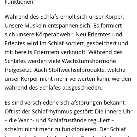
Funktionen.
Während des Schlafs erholt sich unser Körper.
Unsere Muskeln entspannen sich. Es formiert
sich unsere Körperabwehr. Neu Erlerntes und
Erlebtes wird im Schlaf sortiert, gespeichert und
mit bereits Erlerntem verknüpft. Während des
Schlafes werden viele Wachstumshormone
freigesetzt. Auch Stoffwechselprodukte, welche
unser Körper nicht mehr verwerten kann, werden
während des Schlafes ausgeschieden.
Es sind verschiedene Schlafstörungen bekannt.
Oft ist der Schlafrhythmus gestört: Die innere Uhr
– die Wach- und Schlafzustände reguliert –
scheint nicht mehr zu funktionieren. Der Schlaf