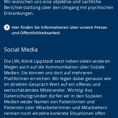
Wir wünschen uns eine objektive und sachliche
Berichterstattung über den Umgang mit psychischen
Erkrankungen.
Hier finden Sie Informationen über unsere Presse-
und Öffentlichkeitsarbeit.
Social Media
Die LWL-Klinik Lippstadt setzt neben vielen anderen
Wegen auch auf die Kommunikation über Soziale
Medien. Sie können uns dort auf mehreren
Plattformen erreichen. Wir legen dabei genauso wie
im direkten Gespräch Wert auf ein offenes und
wertschätzendes Miteinander. Wichtig: Aus
Datenschutzgründen dürfen wir in den Sozialen
Medien weder Namen von Patientinnen und
Patienten oder Mitarbeiterinnen und Mitarbeitern
nennen noch einzelne konkrete Situationen offen