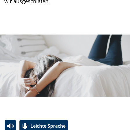
wir ausgeschlafen.
Leichte Sprache