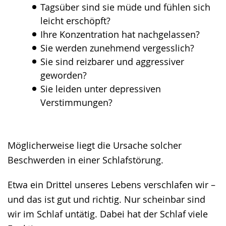
Tagsüber sind sie müde und fühlen sich
leicht erschöpft?
Ihre Konzentration hat nachgelassen?
Sie werden zunehmend vergesslich?
Sie sind reizbarer und aggressiver
geworden?
Sie leiden unter depressiven
Verstimmungen?
Möglicherweise liegt die Ursache solcher
Beschwerden in einer Schlafstörung.
Etwa ein Drittel unseres Lebens verschlafen wir –
und das ist gut und richtig. Nur scheinbar sind
wir im Schlaf untätig. Dabei hat der Schlaf viele