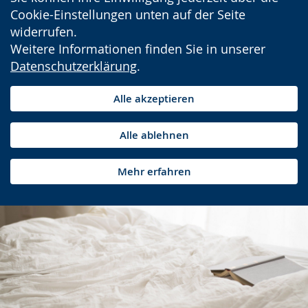
Cookie-Einstellungen unten auf der Seite
widerrufen.
Weitere Informationen finden Sie in unserer
Datenschutzerklärung
.
Alle akzeptieren
Alle ablehnen
Mehr erfahren