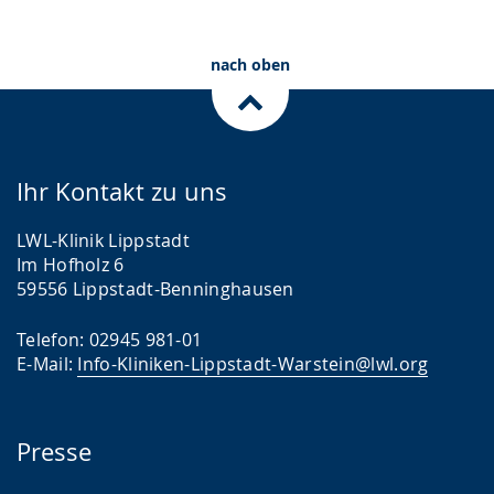
nach oben
Ihr Kontakt zu uns
LWL-Klinik Lippstadt
Im Hofholz 6
59556 Lippstadt-Benninghausen
Telefon: 02945 981-01
E-Mail:
Info-Kliniken-Lippstadt-Warstein@lwl.org
Presse