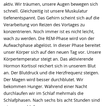
aktiv. Wir träumen, unsere Augen bewegen sich
schnell. Gleichzeitig ist unsere Muskulatur
tiefenentspannt. Das Gehirn scheint sich auf die
Verarbeitung von Reizen des Vortages zu
konzentrieren. Noch immer ist es nicht leicht,
wach zu werden. Die REM-Phase wird von der
Aufwachphase abgelöst. In dieser Phase bereitet
unser Körper sich auf den neuen Tag vor. Unsere
Körpertemperatur steigt an. Das aktivierende
Hormon Kortisol reichert sich in unserem Blut
an. Der Blutdruck und die Herzfrequenz steigen.
Der Magen wird besser durchblutet. Wir
bekommen Hunger. Während einer Nacht
durchlaufen wir im Schlaf mehrmals die
Schlafphasen. Nach sechs bis acht Stunden sind