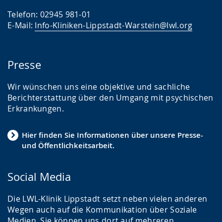
Telefon: 02945 981-01
E-Mail:
Info-Kliniken-Lippstadt-Warstein@lwl.org
Presse
Wir wünschen uns eine objektive und sachliche
Berichterstattung über den Umgang mit psychischen
Erkrankungen.
Hier finden Sie Informationen über unsere Presse-
und Öffentlichkeitsarbeit.
Social Media
Die LWL-Klinik Lippstadt setzt neben vielen anderen
Wegen auch auf die Kommunikation über Soziale
Medien. Sie können uns dort auf mehreren