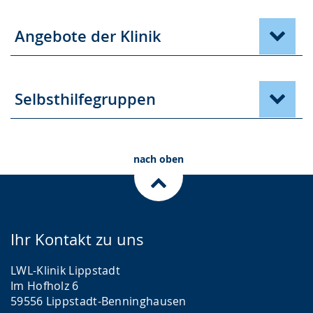
Angebote der Klinik
Selbsthilfegruppen
nach oben
Ihr Kontakt zu uns
LWL-Klinik Lippstadt
Im Hofholz 6
59556 Lippstadt-Benninghausen