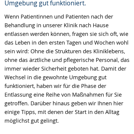
Umgebung gut funktioniert.
Gebärdensprache
wird
Wenn Patientinnen und Patienten nach der
angezeigt.
Behandlung in unserer Klinik nach Hause
entlassen werden können, fragen sie sich oft, wie
das Leben in den ersten Tagen und Wochen wohl
sein wird: Ohne die Strukturen des Kliniklebens,
ohne das ärztliche und pflegerische Personal, das
immer wieder Sicherheit geboten hat. Damit der
Wechsel in die gewohnte Umgebung gut
funktioniert, haben wir für die Phase der
Entlassung eine Reihe von Maßnahmen für Sie
getroffen. Darüber hinaus geben wir Ihnen hier
einige Tipps, mit denen der Start in den Alltag
möglichst gut gelingt.