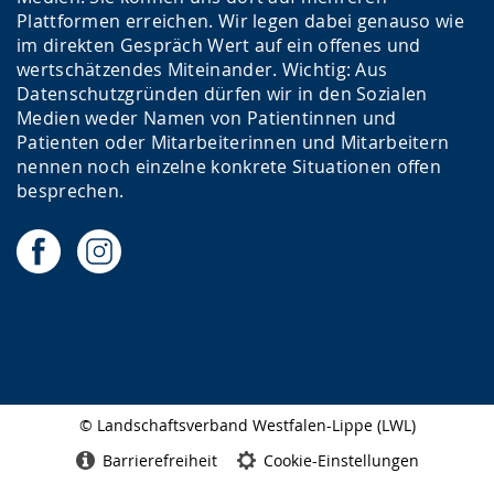
Plattformen erreichen. Wir legen dabei genauso wie
im direkten Gespräch Wert auf ein offenes und
wertschätzendes Miteinander. Wichtig: Aus
Datenschutzgründen dürfen wir in den Sozialen
Medien weder Namen von Patientinnen und
Patienten oder Mitarbeiterinnen und Mitarbeitern
nennen noch einzelne konkrete Situationen offen
besprechen.
© Landschaftsverband Westfalen-Lippe (LWL)
Seitenabschluss
Barrierefreiheit
Cookie-Einstellungen