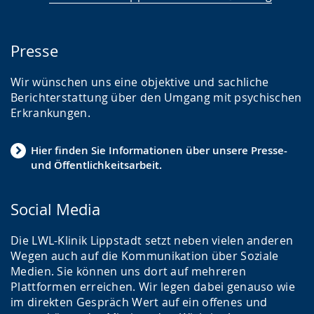
Presse
Wir wünschen uns eine objektive und sachliche
Berichterstattung über den Umgang mit psychischen
Erkrankungen.
Hier finden Sie Informationen über unsere Presse-
und Öffentlichkeitsarbeit.
Social Media
Die LWL-Klinik Lippstadt setzt neben vielen anderen
Wegen auch auf die Kommunikation über Soziale
Medien. Sie können uns dort auf mehreren
Plattformen erreichen. Wir legen dabei genauso wie
im direkten Gespräch Wert auf ein offenes und