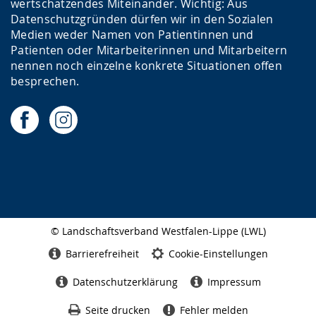
wertschätzendes Miteinander. Wichtig: Aus
Datenschutzgründen dürfen wir in den Sozialen
Medien weder Namen von Patientinnen und
Patienten oder Mitarbeiterinnen und Mitarbeitern
nennen noch einzelne konkrete Situationen offen
besprechen.
© Landschaftsverband Westfalen-Lippe (LWL)
Seitenabschluss
Barrierefreiheit
Cookie-Einstellungen
Datenschutzerklärung
Impressum
Seite drucken
Fehler melden