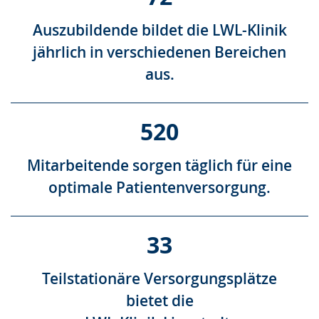
Auszubildende bildet die LWL-Klinik
jährlich in verschiedenen Bereichen
aus.
520
Mitarbeitende sorgen täglich für eine
optimale Patientenversorgung.
33
Teilstationäre Versorgungsplätze
bietet die