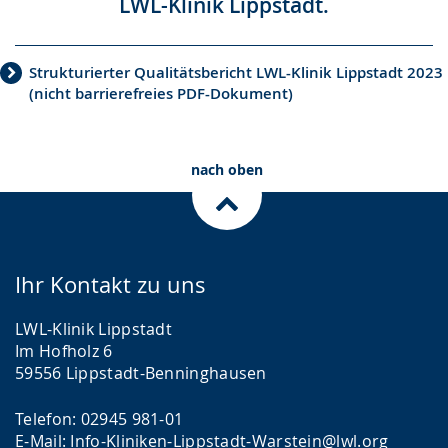
LWL-Klinik Lippstadt.
Strukturierter Qualitätsbericht LWL-Klinik Lippstadt 2023
(nicht barrierefreies PDF-Dokument)
nach oben
Ihr Kontakt zu uns
LWL-Klinik Lippstadt
Im Hofholz 6
59556 Lippstadt-Benninghausen
Telefon: 02945 981-01
E-Mail:
Info-Kliniken-Lippstadt-Warstein@lwl.org