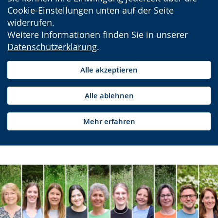
Cookie-Einstellungen unten auf der Seite
widerrufen.
Weitere Informationen finden Sie in unserer
Datenschutzerklärung
.
Alle akzeptieren
Alle ablehnen
Mehr erfahren