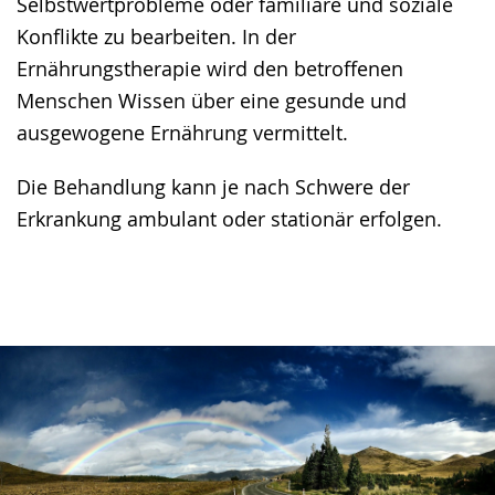
Selbstwertprobleme oder familiäre und soziale
Konflikte zu bearbeiten. In der
Ernährungstherapie wird den betroffenen
Menschen Wissen über eine gesunde und
ausgewogene Ernährung vermittelt.
Die Behandlung kann je nach Schwere der
Erkrankung ambulant oder stationär erfolgen.