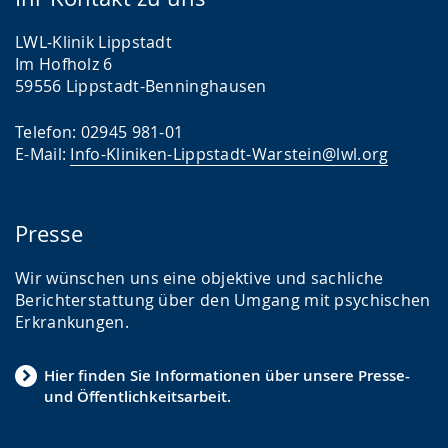
LWL-Klinik Lippstadt
Im Hofholz 6
59556 Lippstadt-Benninghausen
Telefon: 02945 981-01
E-Mail:
Info-Kliniken-Lippstadt-Warstein@lwl.org
Presse
Wir wünschen uns eine objektive und sachliche
Berichterstattung über den Umgang mit psychischen
Erkrankungen.
Hier finden Sie Informationen über unsere Presse-
und Öffentlichkeitsarbeit.