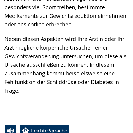
besonders viel Sport treiben, bestimmte
Medikamente zur Gewichtsreduktion einnehmen
oder absichtlich erbrechen.
Neben diesen Aspekten wird Ihre Ärztin oder Ihr
Arzt mögliche körperliche Ursachen einer
Gewichtsveränderung untersuchen, um diese als
Ursache ausschließen zu können. In diesem
Zusammenhang kommt beispielsweise eine
Fehlfunktion der Schilddrüse oder Diabetes in
Frage.
Leichte Sprache