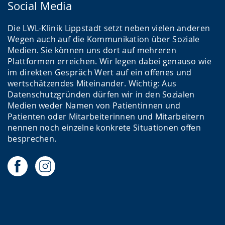
Social Media
Die LWL-Klinik Lippstadt setzt neben vielen anderen
Wegen auch auf die Kommunikation über Soziale
Medien. Sie können uns dort auf mehreren
Plattformen erreichen. Wir legen dabei genauso wie
im direkten Gespräch Wert auf ein offenes und
wertschätzendes Miteinander. Wichtig: Aus
Datenschutzgründen dürfen wir in den Sozialen
Medien weder Namen von Patientinnen und
Patienten oder Mitarbeiterinnen und Mitarbeitern
nennen noch einzelne konkrete Situationen offen
besprechen.