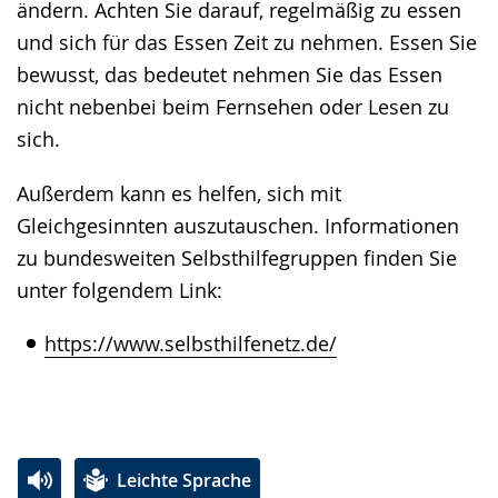
ändern. Achten Sie darauf, regelmäßig zu essen
und sich für das Essen Zeit zu nehmen. Essen Sie
bewusst, das bedeutet nehmen Sie das Essen
nicht nebenbei beim Fernsehen oder Lesen zu
sich.
Außerdem kann es helfen, sich mit
Gleichgesinnten auszutauschen. Informationen
zu bundesweiten Selbsthilfegruppen finden Sie
unter folgendem Link:
https://www.selbsthilfenetz.de/
Leichte Sprache