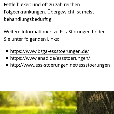
Fettleibigkeit und oft zu zahlreichen
Folgeerkrankungen. Übergewicht ist meist
behandlungsbedürftig.
Weitere Informationen zu Ess-Störungen finden
Sie unter folgenden Links:
https://www.bzga-essstoerungen.de/
https://www.anad.de/essstoerungen/
http://www.ess-stoerungen.net/essstoerungen