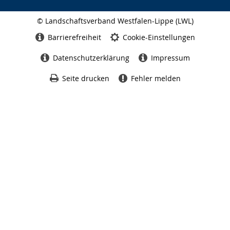
© Landschaftsverband Westfalen-Lippe (LWL)
Seitenabschluss
Barrierefreiheit
Cookie-Einstellungen
Datenschutzerklärung
Impressum
Seite drucken
Fehler melden