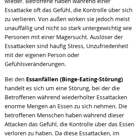
wieder. Betroffene haben während einer
Essattacke oft das Gefühl, die Kontrolle über sich
zu verlieren. Von außen wirken sie jedoch meist
unauffällig und nicht so stark untergewichtig wie
Personen mit einer Magersucht. Auslöser der
Essattacken sind häufig Stress, Unzufriedenheit
mit der eigenen Person oder
Gefühlsveränderungen.
Bei den
Essanfällen (Binge-Eating-Störung)
handelt es sich um eine Störung, bei der die
Betroffenen während wiederholter Essattacken
enorme Mengen an Essen zu sich nehmen. Die
betroffenen Menschen haben während dieser
Attacken das Gefühl, die Kontrolle über das Essen
verloren zu haben. Da diese Essattacken, im