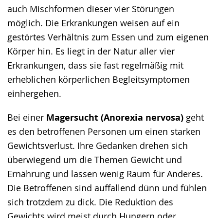
auch Mischformen dieser vier Störungen
möglich. Die Erkrankungen weisen auf ein
gestörtes Verhältnis zum Essen und zum eigenen
Körper hin. Es liegt in der Natur aller vier
Erkrankungen, dass sie fast regelmäßig mit
erheblichen körperlichen Begleitsymptomen
einhergehen.
Bei einer
Magersucht (Anorexia nervosa)
geht
es den betroffenen Personen um einen starken
Gewichtsverlust. Ihre Gedanken drehen sich
überwiegend um die Themen Gewicht und
Ernährung und lassen wenig Raum für Anderes.
Die Betroffenen sind auffallend dünn und fühlen
sich trotzdem zu dick. Die Reduktion des
Gewichts wird meist durch Hungern oder