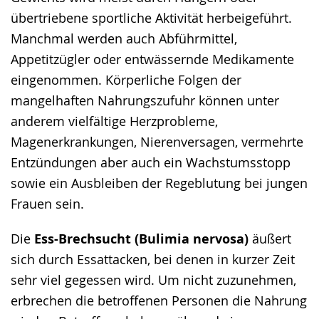
übertriebene sportliche Aktivität herbeigeführt.
Manchmal werden auch Abführmittel,
Appetitzügler oder entwässernde Medikamente
eingenommen. Körperliche Folgen der
mangelhaften Nahrungszufuhr können unter
anderem vielfältige Herzprobleme,
Magenerkrankungen, Nierenversagen, vermehrte
Entzündungen aber auch ein Wachstumsstopp
sowie ein Ausbleiben der Regeblutung bei jungen
Frauen sein.
Die
Ess-Brechsucht (Bulimia nervosa)
äußert
sich durch Essattacken, bei denen in kurzer Zeit
sehr viel gegessen wird. Um nicht zuzunehmen,
erbrechen die betroffenen Personen die Nahrung