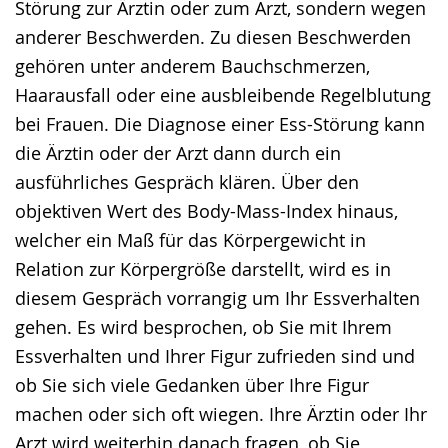
Störung zur Ärztin oder zum Arzt, sondern wegen
anderer Beschwerden. Zu diesen Beschwerden
gehören unter anderem Bauchschmerzen,
Haarausfall oder eine ausbleibende Regelblutung
bei Frauen. Die Diagnose einer Ess-Störung kann
die Ärztin oder der Arzt dann durch ein
ausführliches Gespräch klären. Über den
objektiven Wert des Body-Mass-Index hinaus,
welcher ein Maß für das Körpergewicht in
Relation zur Körpergröße darstellt, wird es in
diesem Gespräch vorrangig um Ihr Essverhalten
gehen. Es wird besprochen, ob Sie mit Ihrem
Essverhalten und Ihrer Figur zufrieden sind und
ob Sie sich viele Gedanken über Ihre Figur
machen oder sich oft wiegen. Ihre Ärztin oder Ihr
Arzt wird weiterhin danach fragen, ob Sie