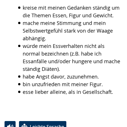
Gebärdensprache
kreise mit meinen Gedanken ständig um
wird
die Themen Essen, Figur und Gewicht.
angezeigt.
mache meine Stimmung und mein
Selbstwertgefühl stark von der Waage
abhängig.
würde mein Essverhalten nicht als
normal bezeichnen (z.B. habe ich
Essanfälle und/oder hungere und mache
ständig Diäten).
habe Angst davor, zuzunehmen.
bin unzufrieden mit meiner Figur.
esse lieber alleine, als in Gesellschaft.
Leichte Sprache