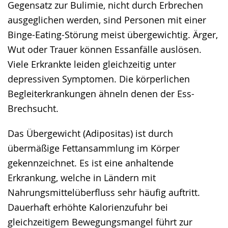
Gegensatz zur Bulimie, nicht durch Erbrechen
ausgeglichen werden, sind Personen mit einer
Binge-Eating-Störung meist übergewichtig. Ärger,
Wut oder Trauer können Essanfälle auslösen.
Viele Erkrankte leiden gleichzeitig unter
depressiven Symptomen. Die körperlichen
Begleiterkrankungen ähneln denen der Ess-
Brechsucht.
Das Übergewicht (Adipositas) ist durch
übermäßige Fettansammlung im Körper
gekennzeichnet. Es ist eine anhaltende
Erkrankung, welche in Ländern mit
Nahrungsmittelüberfluss sehr häufig auftritt.
Dauerhaft erhöhte Kalorienzufuhr bei
gleichzeitigem Bewegungsmangel führt zur