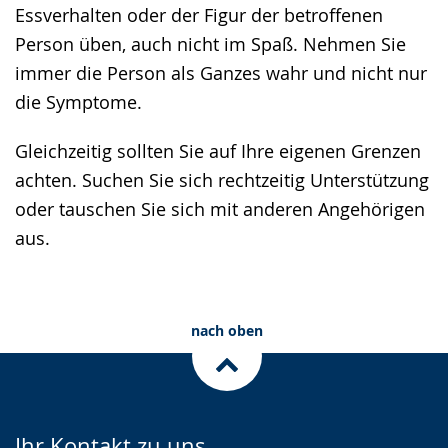
Essverhalten oder der Figur der betroffenen
Person üben, auch nicht im Spaß. Nehmen Sie
immer die Person als Ganzes wahr und nicht nur
die Symptome.
Gleichzeitig sollten Sie auf Ihre eigenen Grenzen
achten. Suchen Sie sich rechtzeitig Unterstützung
oder tauschen Sie sich mit anderen Angehörigen
aus.
nach oben
Ihr Kontakt zu uns