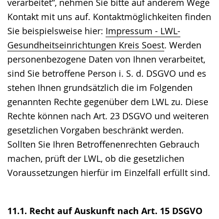
verarbeitet“, nehmen Sie bitte auf anderem Wege
Kontakt mit uns auf. Kontaktmöglichkeiten finden
Sie beispielsweise hier:
Impressum - LWL-
Gesundheitseinrichtungen Kreis Soest
. Werden
personenbezogene Daten von Ihnen verarbeitet,
sind Sie betroffene Person i. S. d. DSGVO und es
stehen Ihnen grundsätzlich die im Folgenden
genannten Rechte gegenüber dem LWL zu. Diese
Rechte können nach Art. 23 DSGVO und weiteren
gesetzlichen Vorgaben beschränkt werden.
Sollten Sie Ihren Betroffenenrechten Gebrauch
machen, prüft der LWL, ob die gesetzlichen
Voraussetzungen hierfür im Einzelfall erfüllt sind.
11.1. Recht auf Auskunft nach Art. 15 DSGVO