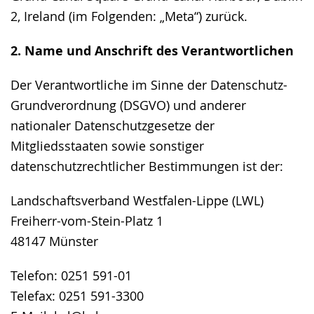
2, Ireland (im Folgenden: „Meta“) zurück.
2. Name und Anschrift des Verantwortlichen
Der Verantwortliche im Sinne der Datenschutz-
Grundverordnung (DSGVO) und anderer
nationaler Datenschutzgesetze der
Mitgliedsstaaten sowie sonstiger
datenschutzrechtlicher Bestimmungen ist der:
Landschaftsverband Westfalen-Lippe (LWL)
Freiherr-vom-Stein-Platz 1
48147 Münster
Telefon: 0251 591-01
Telefax: 0251 591-3300