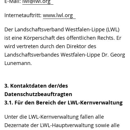
E-Mail:
lwl@lwl.org
Internetauftritt:
www.lwl.org
Der Landschaftsverband Westfalen-Lippe (LWL)
ist eine Körperschaft des öffentlichen Rechts. Er
wird vertreten durch den Direktor des
Landschaftsverbandes Westfalen-Lippe Dr. Georg
Lunemann.
3. Kontaktdaten der/des
Datenschutzbeauftragten
3.1. Für den Bereich der LWL-Kernverwaltung
Unter die LWL-Kernverwaltung fallen alle
Dezernate der LWL-Hauptverwaltung sowie alle