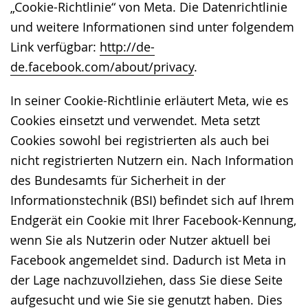
„Cookie-Richtlinie“ von Meta. Die Datenrichtlinie
und weitere Informationen sind unter folgendem
Link verfügbar:
http://de-
de.facebook.com/about/privacy
.
In seiner Cookie-Richtlinie erläutert Meta, wie es
Cookies einsetzt und verwendet. Meta setzt
Cookies sowohl bei registrierten als auch bei
nicht registrierten Nutzern ein. Nach Information
des Bundesamts für Sicherheit in der
Informationstechnik (BSI) befindet sich auf Ihrem
Endgerät ein Cookie mit Ihrer Facebook-Kennung,
wenn Sie als Nutzerin oder Nutzer aktuell bei
Facebook angemeldet sind. Dadurch ist Meta in
der Lage nachzuvollziehen, dass Sie diese Seite
aufgesucht und wie Sie sie genutzt haben. Dies