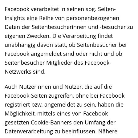
Facebook verarbeitet in seinen sog. Seiten-
Insights eine Reihe von personenbezogenen
Daten der Seitenbesucherinnen und -besucher zu
eigenen Zwecken. Die Verarbeitung findet
unabhängig davon statt, ob Seitenbesucher bei
Facebook angemeldet sind oder nicht und ob
Seitenbesucher Mitglieder des Facebook-
Netzwerks sind.
Auch Nutzerinnen und Nutzer, die auf die
Facebook-Seiten zugreifen, ohne bei Facebook
registriert bzw. angemeldet zu sein, haben die
Möglichkeit, mittels eines von Facebook
gesetzten Cookie-Banners den Umfang der
Datenverarbeitung zu beeinflussen. Nähere