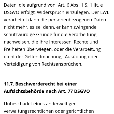
Daten, die aufgrund von Art. 6 Abs. 1 S. 1 lit. e
DSGVO erfolgt, Widerspruch einzulegen. Der LWL
verarbeitet dann die personenbezogenen Daten
nicht mehr, es sei denn, er kann zwingende
schutzwürdige Gründe für die Verarbeitung
nachweisen, die Ihre Interessen, Rechte und
Freiheiten überwiegen, oder die Verarbeitung
dient der Geltendmachung, Ausübung oder
Verteidigung von Rechtsansprüchen.
11.7. Beschwerderecht bei einer
Aufsichtsbehörde nach Art. 77 DSGVO
Unbeschadet eines anderweitigen
verwaltungsrechtlichen oder gerichtlichen