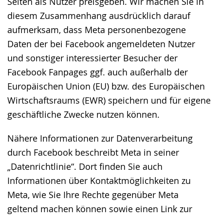
Seiten als Nutzer preisgeben. Wir machen Sie in
diesem Zusammenhang ausdrücklich darauf
aufmerksam, dass Meta personenbezogene
Daten der bei Facebook angemeldeten Nutzer
und sonstiger interessierter Besucher der
Facebook Fanpages ggf. auch außerhalb der
Europäischen Union (EU) bzw. des Europäischen
Wirtschaftsraums (EWR) speichern und für eigene
geschäftliche Zwecke nutzen können.
Nähere Informationen zur Datenverarbeitung
durch Facebook beschreibt Meta in seiner
„Datenrichtlinie“. Dort finden Sie auch
Informationen über Kontaktmöglichkeiten zu
Meta, wie Sie Ihre Rechte gegenüber Meta
geltend machen können sowie einen Link zur