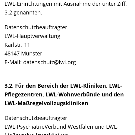
LWL-Einrichtungen mit Ausnahme der unter Ziff.
3.2 genannten.
Datenschutzbeauftragter
LWL-Hauptverwaltung
Karlstr. 11
48147 Münster
E-Mail:
datenschutz@lwl.org
3.2. Für den Bereich der LWL-Kliniken, LWL-
Pflegezentren, LWL-Wohnverbünde und den
LWL-Maßregelvollzugskliniken
Datenschutzbeauftragter
LWL-PsychiatrieVerbund Westfalen und LWL-