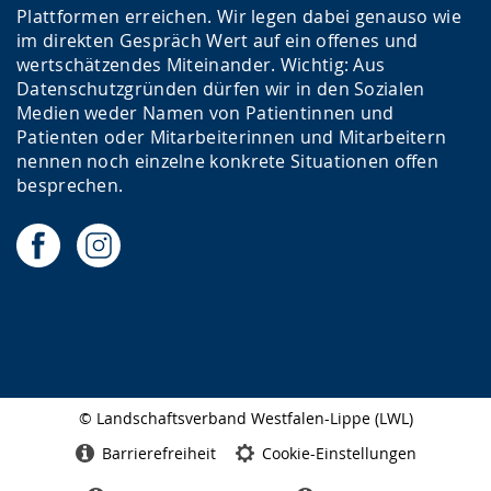
Plattformen erreichen. Wir legen dabei genauso wie
im direkten Gespräch Wert auf ein offenes und
wertschätzendes Miteinander. Wichtig: Aus
Datenschutzgründen dürfen wir in den Sozialen
Medien weder Namen von Patientinnen und
Patienten oder Mitarbeiterinnen und Mitarbeitern
nennen noch einzelne konkrete Situationen offen
besprechen.
© Landschaftsverband Westfalen-Lippe (LWL)
Seitenabschluss
Barrierefreiheit
Cookie-Einstellungen