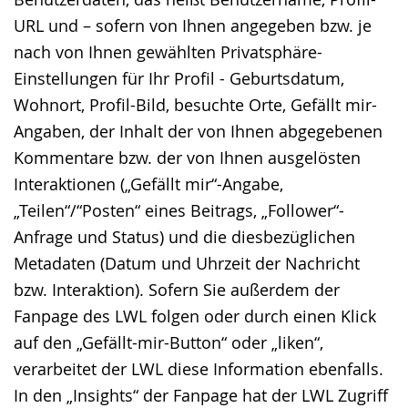
URL und – sofern von Ihnen angegeben bzw. je
nach von Ihnen gewählten Privatsphäre-
Einstellungen für Ihr Profil - Geburtsdatum,
Wohnort, Profil-Bild, besuchte Orte, Gefällt mir-
Angaben, der Inhalt der von Ihnen abgegebenen
Kommentare bzw. der von Ihnen ausgelösten
Interaktionen („Gefällt mir“-Angabe,
„Teilen“/“Posten“ eines Beitrags, „Follower“-
Anfrage und Status) und die diesbezüglichen
Metadaten (Datum und Uhrzeit der Nachricht
bzw. Interaktion). Sofern Sie außerdem der
Fanpage des LWL folgen oder durch einen Klick
auf den „Gefällt-mir-Button“ oder „liken“,
verarbeitet der LWL diese Information ebenfalls.
In den „Insights“ der Fanpage hat der LWL Zugriff