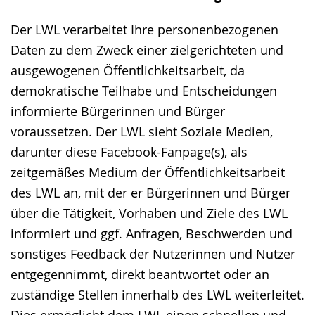
Der LWL verarbeitet Ihre personenbezogenen
Daten zu dem Zweck einer zielgerichteten und
ausgewogenen Öffentlichkeitsarbeit, da
demokratische Teilhabe und Entscheidungen
informierte Bürgerinnen und Bürger
voraussetzen. Der LWL sieht Soziale Medien,
darunter diese Facebook-Fanpage(s), als
zeitgemäßes Medium der Öffentlichkeitsarbeit
des LWL an, mit der er Bürgerinnen und Bürger
über die Tätigkeit, Vorhaben und Ziele des LWL
informiert und ggf. Anfragen, Beschwerden und
sonstiges Feedback der Nutzerinnen und Nutzer
entgegennimmt, direkt beantwortet oder an
zuständige Stellen innerhalb des LWL weiterleitet.