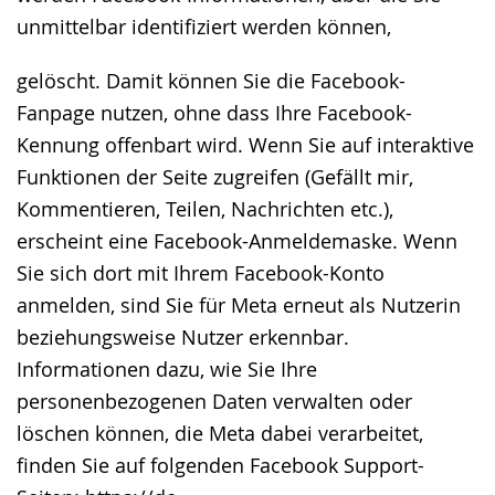
unmittelbar identifiziert werden können,
gelöscht. Damit können Sie die Facebook-
Fanpage nutzen, ohne dass Ihre Facebook-
Kennung offenbart wird. Wenn Sie auf interaktive
Funktionen der Seite zugreifen (Gefällt mir,
Kommentieren, Teilen, Nachrichten etc.),
erscheint eine Facebook-Anmeldemaske. Wenn
Sie sich dort mit Ihrem Facebook-Konto
anmelden, sind Sie für Meta erneut als Nutzerin
beziehungsweise Nutzer erkennbar.
Informationen dazu, wie Sie Ihre
personenbezogenen Daten verwalten oder
löschen können, die Meta dabei verarbeitet,
finden Sie auf folgenden Facebook Support-