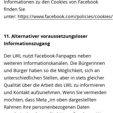
Informationen zu den Cookies von Facebook
finden Sie
unter:
https://www.facebook.com/policies/cookies/
11. Alternativer voraussetzungsloser
Informationszugang
Der LWL nutzt Facebook-Fanpages neben
weiteren Informationskanälen. Die Bürgerinnen
und Bürger haben so die Möglichkeit, sich an
unterschiedlichen Stellen, aber in stets gleicher
Qualität über die Arbeit des LWL zu informieren
und Kontakt aufzunehmen. Wenn Sie vermeiden
möchten, dass Meta „im oben dargestellten
Rahmen Ihre personenbezogenen Daten