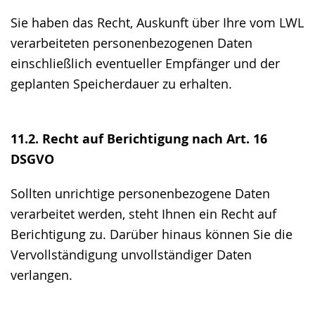
Sie haben das Recht, Auskunft über Ihre vom LWL
verarbeiteten personenbezogenen Daten
einschließlich eventueller Empfänger und der
geplanten Speicherdauer zu erhalten.
11.2. Recht auf Berichtigung nach Art. 16
DSGVO
Sollten unrichtige personenbezogene Daten
verarbeitet werden, steht Ihnen ein Recht auf
Berichtigung zu. Darüber hinaus können Sie die
Vervollständigung unvollständiger Daten
verlangen.