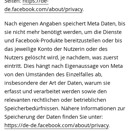
Seiten:
https://de-
de.facebook.com/about/privacy
.
Nach eigenen Angaben speichert Meta Daten, bis
sie nicht mehr benötigt werden, um die Dienste
und Facebook-Produkte bereitzustellen oder bis
das jeweilige Konto der Nutzerin oder des
Nutzers gelöscht wird, je nachdem, was zuerst
eintritt. Dies hängt nach Eigenaussage von Meta
von den Umständen des Einzelfalles ab,
insbesondere der Art der Daten, warum sie
erfasst und verarbeitet werden sowie den
relevanten rechtlichen oder betrieblichen
Speicherbedürfnissen. Nähere Informationen zur
Speicherung der Daten finden Sie unter:
https://de-de.facebook.com/about/privacy
.