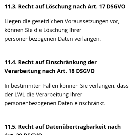
11.3. Recht auf Löschung nach Art. 17 DSGVO
Liegen die gesetzlichen Voraussetzungen vor,
können Sie die Löschung Ihrer
personenbezogenen Daten verlangen.
11.4. Recht auf Einschränkung der
Verarbeitung nach Art. 18 DSGVO
In bestimmten Fällen können Sie verlangen, dass
der LWL die Verarbeitung Ihrer
personenbezogenen Daten einschränkt.
11.5. Recht auf Datenübertragbarkeit nach