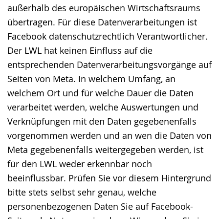
außerhalb des europäischen Wirtschaftsraums
übertragen. Für diese Datenverarbeitungen ist
Facebook datenschutzrechtlich Verantwortlicher.
Der LWL hat keinen Einfluss auf die
entsprechenden Datenverarbeitungsvorgänge auf
Seiten von Meta. In welchem Umfang, an
welchem Ort und für welche Dauer die Daten
verarbeitet werden, welche Auswertungen und
Verknüpfungen mit den Daten gegebenenfalls
vorgenommen werden und an wen die Daten von
Meta gegebenenfalls weitergegeben werden, ist
für den LWL weder erkennbar noch
beeinflussbar. Prüfen Sie vor diesem Hintergrund
bitte stets selbst sehr genau, welche
personenbezogenen Daten Sie auf Facebook-