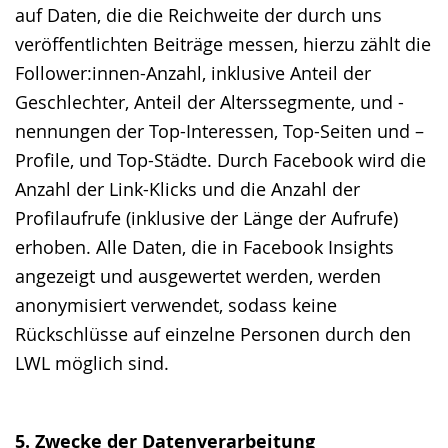
auf Daten, die die Reichweite der durch uns
veröffentlichten Beiträge messen, hierzu zählt die
Follower:innen-Anzahl, inklusive Anteil der
Geschlechter, Anteil der Alterssegmente, und -
nennungen der Top-Interessen, Top-Seiten und –
Profile, und Top-Städte. Durch Facebook wird die
Anzahl der Link-Klicks und die Anzahl der
Profilaufrufe (inklusive der Länge der Aufrufe)
erhoben. Alle Daten, die in Facebook Insights
angezeigt und ausgewertet werden, werden
anonymisiert verwendet, sodass keine
Rückschlüsse auf einzelne Personen durch den
LWL möglich sind.
5. Zwecke der Datenverarbeitung