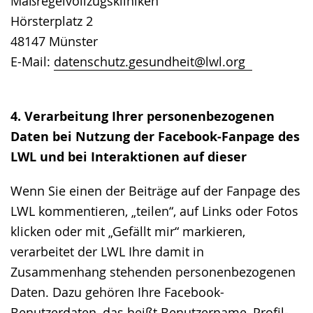
Maßregelvollzugskliniken
Hörsterplatz 2
48147 Münster
E-Mail:
datenschutz.gesundheit@lwl.org
4. Verarbeitung Ihrer personenbezogenen
Daten bei Nutzung der Facebook-Fanpage des
LWL und bei Interaktionen auf dieser
Wenn Sie einen der Beiträge auf der Fanpage des
LWL kommentieren, „teilen“, auf Links oder Fotos
klicken oder mit „Gefällt mir“ markieren,
verarbeitet der LWL Ihre damit in
Zusammenhang stehenden personenbezogenen
Daten. Dazu gehören Ihre Facebook-
Benutzerdaten, das heißt Benutzername, Profil-