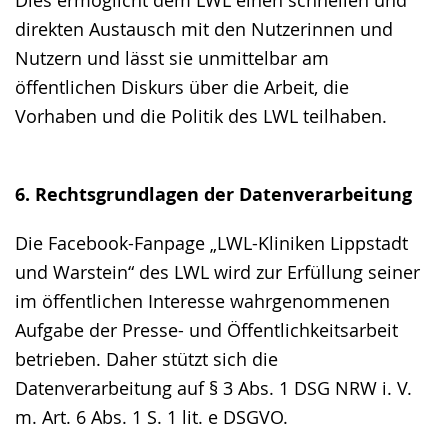
Dies ermöglicht dem LWL einen schnellen und
direkten Austausch mit den Nutzerinnen und
Nutzern und lässt sie unmittelbar am
öffentlichen Diskurs über die Arbeit, die
Vorhaben und die Politik des LWL teilhaben.
6. Rechtsgrundlagen der Datenverarbeitung
Die Facebook-Fanpage „LWL-Kliniken Lippstadt
und Warstein“ des LWL wird zur Erfüllung seiner
im öffentlichen Interesse wahrgenommenen
Aufgabe der Presse- und Öffentlichkeitsarbeit
betrieben. Daher stützt sich die
Datenverarbeitung auf § 3 Abs. 1 DSG NRW i. V.
m. Art. 6 Abs. 1 S. 1 lit. e DSGVO.