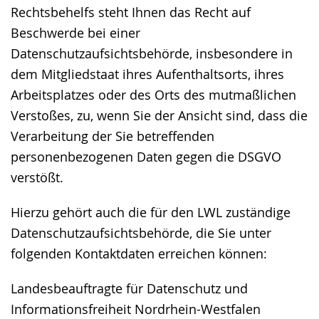
Rechtsbehelfs steht Ihnen das Recht auf
Beschwerde bei einer
Datenschutzaufsichtsbehörde, insbesondere in
dem Mitgliedstaat ihres Aufenthaltsorts, ihres
Arbeitsplatzes oder des Orts des mutmaßlichen
Verstoßes, zu, wenn Sie der Ansicht sind, dass die
Verarbeitung der Sie betreffenden
personenbezogenen Daten gegen die DSGVO
verstößt.
Hierzu gehört auch die für den LWL zuständige
Datenschutzaufsichtsbehörde, die Sie unter
folgenden Kontaktdaten erreichen können:
Landesbeauftragte für Datenschutz und
Informationsfreiheit Nordrhein-Westfalen