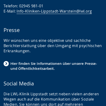
Telefon: 02945 981-01
E-Mail:
Info-Kliniken-Lippstadt-Warstein@lwl.org
Presse
Wir wünschen uns eine objektive und sachliche
Berichterstattung über den Umgang mit psychischen
Erkrankungen.
Hier finden Sie Informationen über unsere Presse-
und Öffentlichkeitsarbeit.
Social Media
Die LWL-Klinik Lippstadt setzt neben vielen anderen
Wegen auch auf die Kommunikation über Soziale
Medien. Sie können uns dort auf mehreren