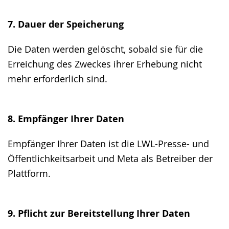
7. Dauer der Speicherung
Die Daten werden gelöscht, sobald sie für die
Erreichung des Zweckes ihrer Erhebung nicht
mehr erforderlich sind.
8. Empfänger Ihrer Daten
Empfänger Ihrer Daten ist die LWL-Presse- und
Öffentlichkeitsarbeit und Meta als Betreiber der
Plattform.
9. Pflicht zur Bereitstellung Ihrer Daten