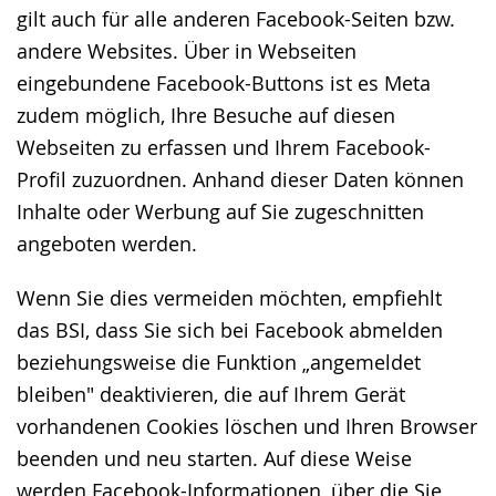
gilt auch für alle anderen Facebook-Seiten bzw.
andere Websites. Über in Webseiten
eingebundene Facebook-Buttons ist es Meta
zudem möglich, Ihre Besuche auf diesen
Webseiten zu erfassen und Ihrem Facebook-
Profil zuzuordnen. Anhand dieser Daten können
Inhalte oder Werbung auf Sie zugeschnitten
angeboten werden.
Wenn Sie dies vermeiden möchten, empfiehlt
das BSI, dass Sie sich bei Facebook abmelden
beziehungsweise die Funktion „angemeldet
bleiben" deaktivieren, die auf Ihrem Gerät
vorhandenen Cookies löschen und Ihren Browser
beenden und neu starten. Auf diese Weise
werden Facebook-Informationen, über die Sie