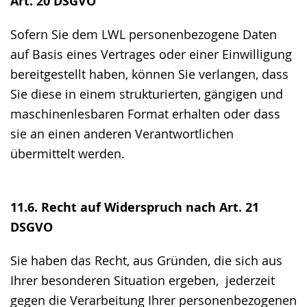
Art. 20 DSGVO
Sofern Sie dem LWL personenbezogene Daten
auf Basis eines Vertrages oder einer Einwilligung
bereitgestellt haben, können Sie verlangen, dass
Sie diese in einem strukturierten, gängigen und
maschinenlesbaren Format erhalten oder dass
sie an einen anderen Verantwortlichen
übermittelt werden.
11.6. Recht auf Widerspruch nach Art. 21
DSGVO
Sie haben das Recht, aus Gründen, die sich aus
Ihrer besonderen Situation ergeben, jederzeit
gegen die Verarbeitung Ihrer personenbezogenen