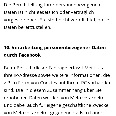
Die Bereitstellung Ihrer personenbezogenen
Daten ist nicht gesetzlich oder vertraglich
vorgeschrieben. Sie sind nicht verpflichtet, diese
Daten bereitzustellen.
10. Verarbeitung personenbezogener Daten
durch Facebook
Beim Besuch dieser Fanpage erfasst Meta u. a.
Ihre IP-Adresse sowie weitere Informationen, die
z.B. in Form von Cookies auf Ihrem PC vorhanden
sind. Die in diesem Zusammenhang über Sie
erhobenen Daten werden von Meta verarbeitet
und dabei auch für eigene geschäftliche Zwecke
von Meta verarbeitet gegebenenfalls in Länder