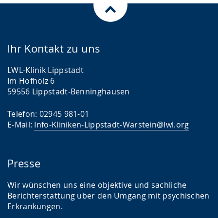
Ihr Kontakt zu uns
LWL-Klinik Lippstadt
Im Hofholz 6
59556 Lippstadt-Benninghausen
Telefon: 02945 981-01
E-Mail:
Info-Kliniken-Lippstadt-Warstein@lwl.org
Presse
Wir wünschen uns eine objektive und sachliche
Berichterstattung über den Umgang mit psychischen
Erkrankungen.