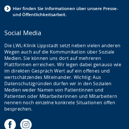
Hier finden Sie Informationen über unsere Presse-
und Öffentlichkeitsarbeit.
Social Media
Die LWL-Klinik Lippstadt setzt neben vielen anderen
Wegen auch auf die Kommunikation über Soziale
Medien. Sie können uns dort auf mehreren
Plattformen erreichen. Wir legen dabei genauso wie
im direkten Gespräch Wert auf ein offenes und
wertschätzendes Miteinander. Wichtig: Aus
Datenschutzgründen dürfen wir in den Sozialen
Medien weder Namen von Patientinnen und
Patienten oder Mitarbeiterinnen und Mitarbeitern
nennen noch einzelne konkrete Situationen offen
besprechen.