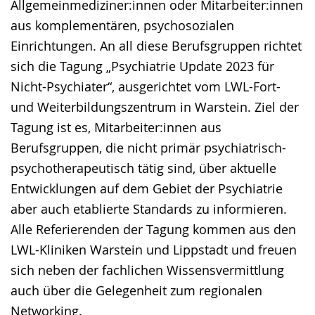
Allgemeinmediziner:innen oder Mitarbeiter:innen
aus komplementären, psychosozialen
Einrichtungen. An all diese Berufsgruppen richtet
sich die Tagung „Psychiatrie Update 2023 für
Nicht-Psychiater“, ausgerichtet vom LWL-Fort-
und Weiterbildungszentrum in Warstein. Ziel der
Tagung ist es, Mitarbeiter:innen aus
Berufsgruppen, die nicht primär psychiatrisch-
psychotherapeutisch tätig sind, über aktuelle
Entwicklungen auf dem Gebiet der Psychiatrie
aber auch etablierte Standards zu informieren.
Alle Referierenden der Tagung kommen aus den
LWL-Kliniken Warstein und Lippstadt und freuen
sich neben der fachlichen Wissensvermittlung
auch über die Gelegenheit zum regionalen
Networking.