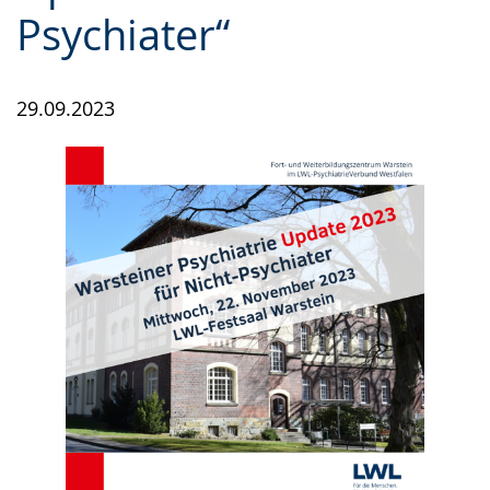
Psychiater“
29.09.2023