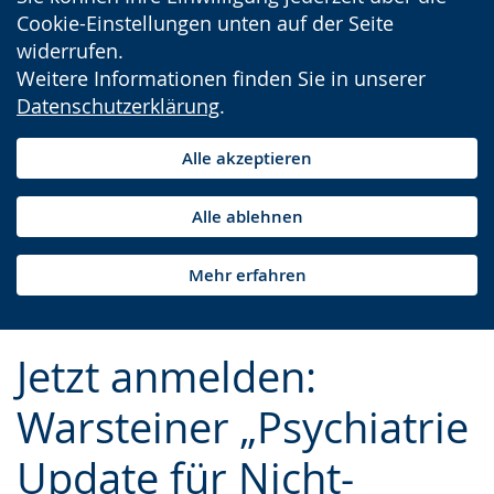
Cookie-Einstellungen unten auf der Seite
widerrufen.
Weitere Informationen finden Sie in unserer
Datenschutzerklärung
.
Alle akzeptieren
Alle ablehnen
Mehr erfahren
Jetzt anmelden:
Warsteiner „Psychiatrie
Update für Nicht-