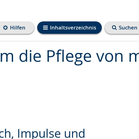
Hilfen
Inhaltsverzeichnis
Suchen
m die Pflege von 
ch, Impulse und